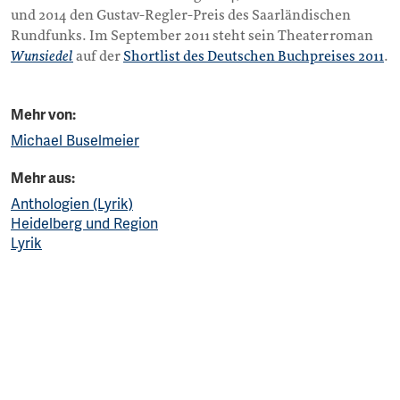
und 2014 den Gustav-Regler-Preis des Saarländischen
Rundfunks. Im September 2011 steht sein Theaterroman
Wunsiedel
auf der
Shortlist des Deutschen Buchpreises 2011
.
Mehr von:
Michael Buselmeier
Mehr aus:
Anthologien (Lyrik)
Heidelberg und Region
Lyrik