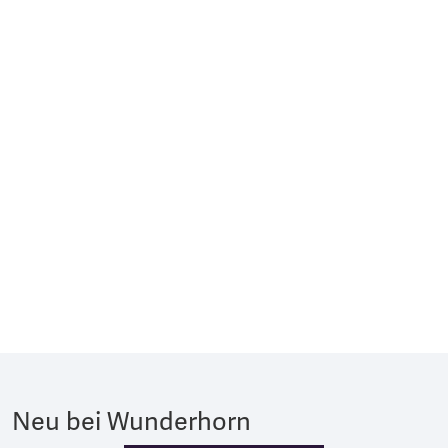
Neu bei Wunderhorn