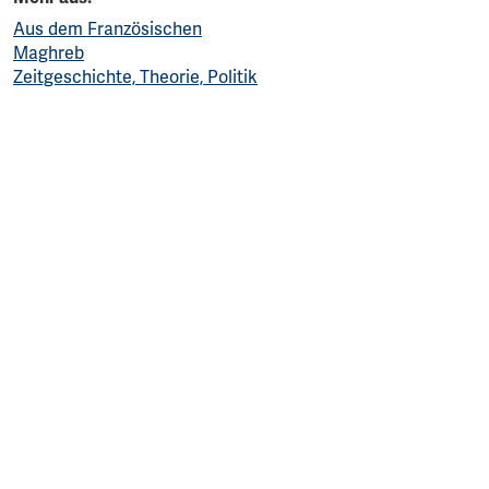
Aus dem Französischen
Maghreb
Zeitgeschichte, Theorie, Politik