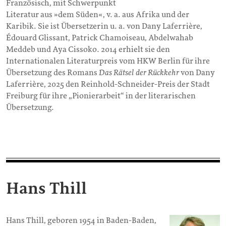
Französisch, mit Schwerpunkt
Literatur aus »dem Süden«, v. a. aus Afrika und der
Karibik. Sie ist Übersetzerin u. a. von Dany Laferrière,
Édouard Glissant, Patrick Chamoiseau, Abdelwahab
Meddeb und Aya Cissoko. 2014 erhielt sie den
Internationalen Literaturpreis vom HKW Berlin für ihre
Übersetzung des Romans
Das Rätsel der Rückkehr
von Dany
Laferrière, 2025 den Reinhold-Schneider-Preis der Stadt
Freiburg für ihre „Pionierarbeit“ in der literarischen
Übersetzung.
Hans Thill
Hans Thill, geboren 1954 in Baden-Baden,