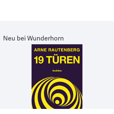
Neu bei Wunderhorn