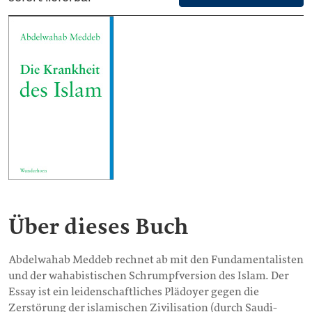
Über dieses Buch
Abdelwahab Meddeb rechnet ab mit den Fundamentalisten
und der wahabistischen Schrumpfversion des Islam. Der
Essay ist ein leidenschaftliches Plädoyer gegen die
Zerstörung der islamischen Zivilisation (durch Saudi-