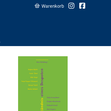
Warenkorb