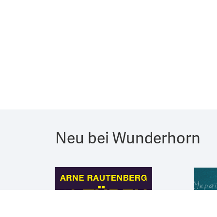
Neu bei Wunderhorn