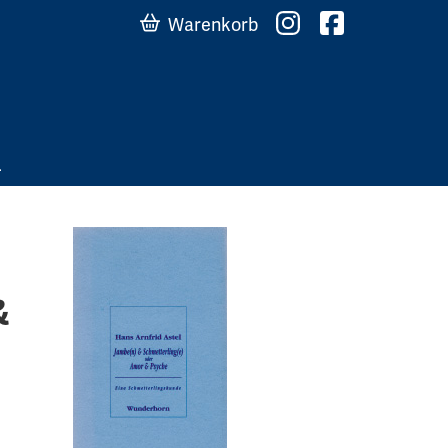
Warenkorb
&