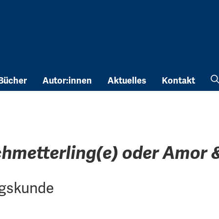
Bücher
Autor:innen
Aktuelles
Kontakt
hmetterling(e) oder Amor 
ngskunde