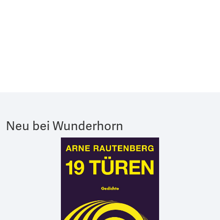
Neu bei Wunderhorn