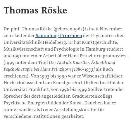
Thomas Röske
Dr. phil. Thomas Röske (geboren 1962) ist seit November
2002 Leiter der
Sammlung Prinzhorn
der Psychiatrischen
Universitätsklinik Heidelberg. Er hat Kunstgeschichte,
Musikwissenschaft und Psychologie in Hamburg studiert
und 1991 mit einer Arbeit über Hans Prinzhorn promoviert
(1995 unter dem Titel
Der Arzt als Künstler. Ästhetik und
Psychotherapie bei Hans Prinzhorn [1886-1933]
als Buch
erschienen). Von 1993 bis 1999 war er Wissenschaftlicher
Hochschulassistent am Kunstgeschichtlichen Institut der
Universität Frankfurt, von 1996 bis 1999 Stellvertretender
Sprecher des dort angesiedelten Graduiertenkollegs
Psychische Energien bildender Kunst. Daneben hat er
immer wieder als freier Ausstellungskurator für
verschiedene Institutionen gearbeitet.