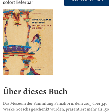
In den Warenkorb
sofort lieferbar
Über dieses Buch
Das Museum der Sammlung Prinzhorn, dem 2015 über 340
Werke Goeschs geschenkt wurden, präsentiert mehr als 150