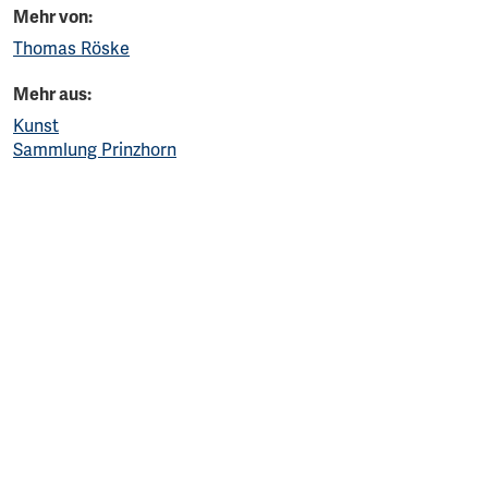
Mehr von:
Thomas Röske
Mehr aus:
Kunst
Sammlung Prinzhorn