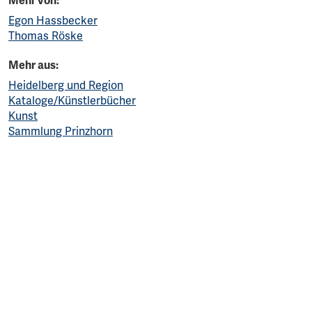
Mehr von:
Egon Hassbecker
Thomas Röske
Mehr aus:
Heidelberg und Region
Kataloge/Künstlerbücher
Kunst
Sammlung Prinzhorn