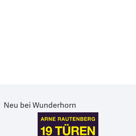
Neu bei Wunderhorn