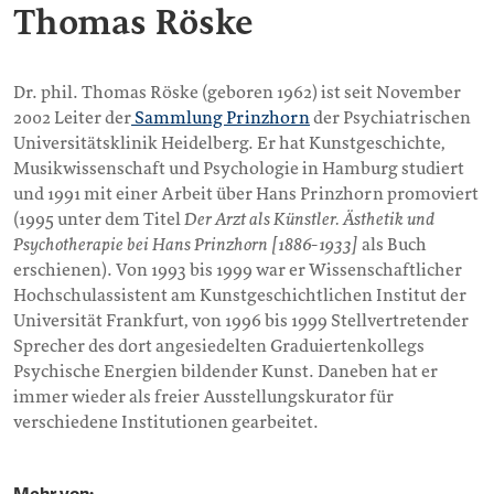
Thomas Röske
Dr. phil. Thomas Röske (geboren 1962) ist seit November
2002 Leiter der
Sammlung Prinzhorn
der Psychiatrischen
Universitätsklinik Heidelberg. Er hat Kunstgeschichte,
Musikwissenschaft und Psychologie in Hamburg studiert
und 1991 mit einer Arbeit über Hans Prinzhorn promoviert
(1995 unter dem Titel
Der Arzt als Künstler. Ästhetik und
Psychotherapie bei Hans Prinzhorn [1886-1933]
als Buch
erschienen). Von 1993 bis 1999 war er Wissenschaftlicher
Hochschulassistent am Kunstgeschichtlichen Institut der
Universität Frankfurt, von 1996 bis 1999 Stellvertretender
Sprecher des dort angesiedelten Graduiertenkollegs
Psychische Energien bildender Kunst. Daneben hat er
immer wieder als freier Ausstellungskurator für
verschiedene Institutionen gearbeitet.