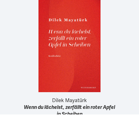
Dilek Mayatürk
Wenn du lächelst, zerfällt ein roter Apfel
in Scheiben