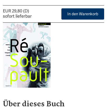
EUR 29,80 (D)
In den Warenkorb
sofort lieferbar
Über dieses Buch