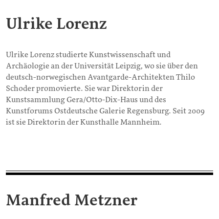
Ulrike Lorenz
Ulrike Lorenz studierte Kunstwissenschaft und
Archäologie an der Universität Leipzig, wo sie über den
deutsch-norwegischen Avantgarde-Architekten Thilo
Schoder promovierte. Sie war Direktorin der
Kunstsammlung Gera/Otto-Dix-Haus und des
Kunstforums Ostdeutsche Galerie Regensburg. Seit 2009
ist sie Direktorin der Kunsthalle Mannheim.
Manfred Metzner