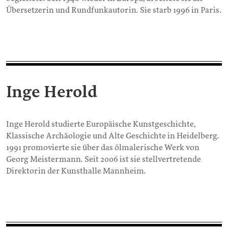
Übersetzerin und Rundfunkautorin. Sie starb 1996 in Paris.
Inge Herold
Inge Herold studierte Europäische Kunstgeschichte,
Klassische Archäologie und Alte Geschichte in Heidelberg.
1991 promovierte sie über das ölmalerische Werk von
Georg Meistermann. Seit 2006 ist sie stellvertretende
Direktorin der Kunsthalle Mannheim.