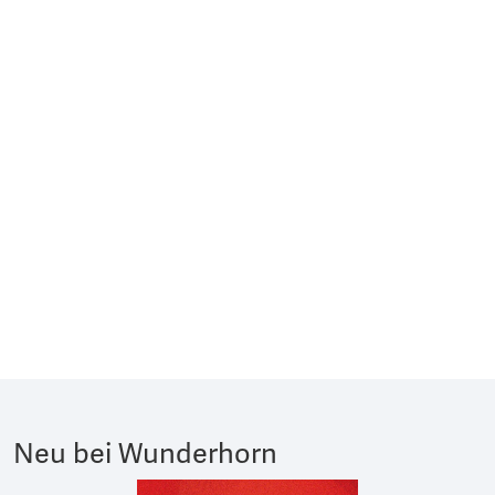
Neu bei Wunderhorn