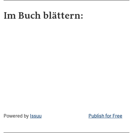
Im Buch blättern:
Powered by
Issuu
Publish for Free