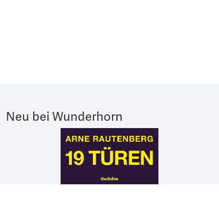
Neu bei Wunderhorn