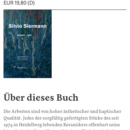
EUR 19,80 (D)
Über dieses Buch
Die Arbeiten sind von hoher ästhetischer und haptischer
Qualität. Jedes der sorgfältig gefertigten Stücke des seit
1974 in Heidelberg lebenden Keramikers offenbart seine