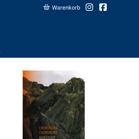
Warenkorb