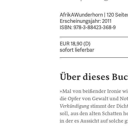
AfrikAWunderhorn | 120 Seite
Erscheinungsjahr: 2011
ISBN: 978-3-88423-368-9
EUR 18,90 (D)
sofort lieferbar
Über dieses Bu
»Mal von beißender Ironie wi
die Opfer von Gewalt und Not
Verkündigung
stimmt der Dicht
soll, aus den alten Schatten 
in der es Aussicht auf solche 