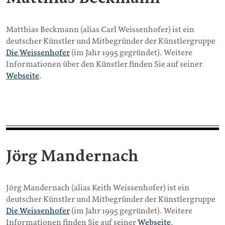
Matthias Beckmann (alias Carl Weissenhofer) ist ein
deutscher Künstler und Mitbegründer der Künstlergruppe
Die Weissenhofer
(im Jahr 1995 gegründet). Weitere
Informationen über den Künstler finden Sie auf seiner
Webseite
.
Jörg Mandernach
Jörg Mandernach (alias Keith Weissenhofer) ist ein
deutscher Künstler und Mitbegründer der Künstlergruppe
Die Weissenhofer
(im Jahr 1995 gegründet). Weitere
Informationen finden Sie auf seiner
Webseite
.