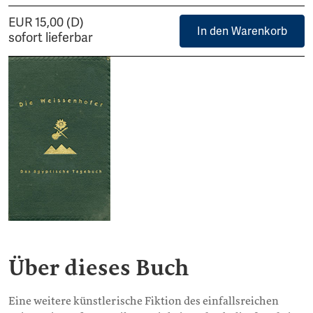
EUR 15,00 (D)
In den Warenkorb
sofort lieferbar
Über dieses Buch
Eine weitere künstlerische Fiktion des einfallsreichen