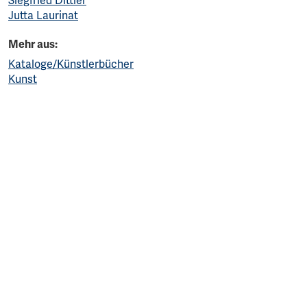
Siegfried Dittler
Jutta Laurinat
Mehr aus:
Kataloge/Künstlerbücher
Kunst