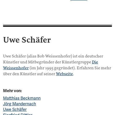
Uwe Schäfer
Uwe Schäfer (alias Bob Weissenhofer) ist ein deutscher
Künstler und Mitbegründer der Künstlergruppe
Die
Weissenhofer
(im Jahr 1995 gegründet). Erfahren Sie mehr
über den Künstler auf seiner
Webseite
.
Mehr von:
Matthias Beckmann
Jörg Mandernach
Uwe Schäfer