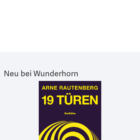
Neu bei Wunderhorn