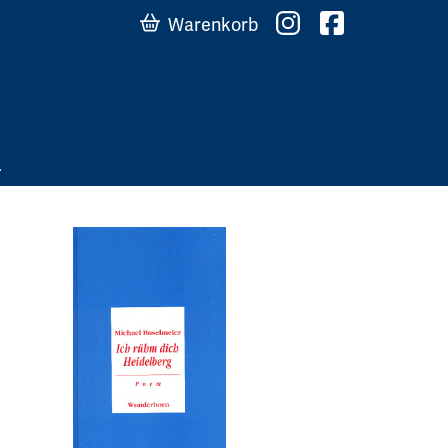
Warenkorb