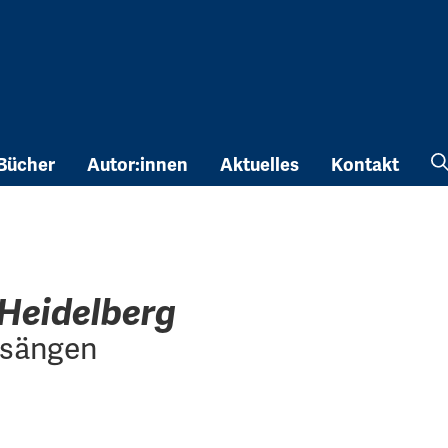
Bücher
Autor:innen
Aktuelles
Kontakt
 Heidelberg
esängen