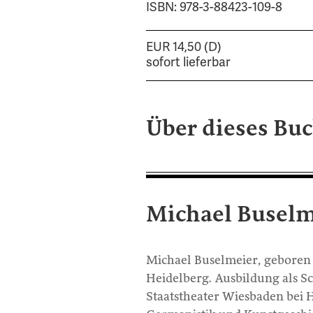
ISBN: 978-3-88423-109-8
EUR 14,50 (D)
sofort lieferbar
Über dieses Bu
Michael Buselm
Michael Buselmeier, geboren 
Heidelberg. Ausbildung als Sc
Staatstheater Wiesbaden bei