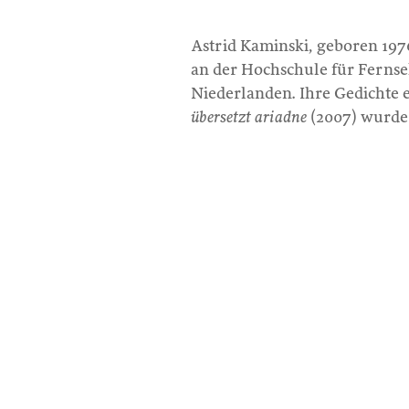
Astrid Kaminski, geboren 1976,
an der Hochschule für Ferns
Niederlanden. Ihre Gedichte e
übersetzt ariadne
(2007) wurde 