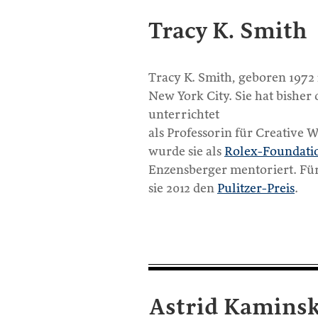
Tracy K. Smith
Tracy K. Smith, geboren 1972 
New York City. Sie hat bisher
unterrichtet
als Professorin für Creative 
wurde sie als
Rolex-Foundatio
Enzensberger mentoriert. Fu
sie 2012 den
Pulitzer-Preis
.
Astrid Kaminsk