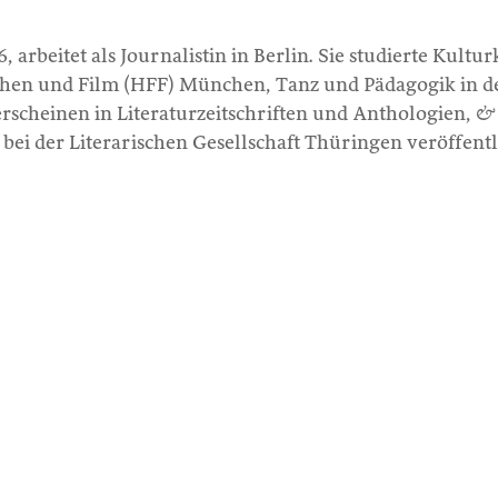
 arbeitet als Journalistin in Berlin. Sie studierte Kultur
ehen und Film (HFF) München, Tanz und Pädagogik in d
rscheinen in Literaturzeitschriften und Anthologien,
& 
bei der Literarischen Gesellschaft Thüringen veröffentl