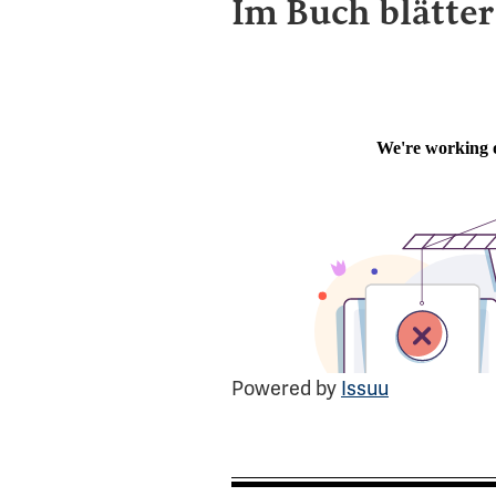
Im Buch blätter
Powered by
Issuu