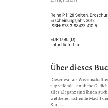
Reihe P | 128 Seiten, Broschur
Erscheinungsjahr: 2012
ISBN: 978-3-88423-410-5
EUR 17,90 (D)
sofort lieferbar
Über dieses Bu
Dieser war als Wissenschaftle
zugreifende, sinnliche Gedicht
aller Eleganz sind ihnen auch 
weltbeherrschende Macht der
Kunst.