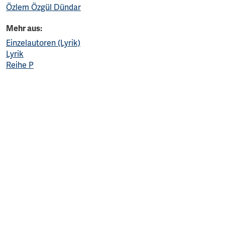
Özlem Özgül Dündar
Mehr aus:
Einzelautoren (Lyrik)
Lyrik
Reihe P