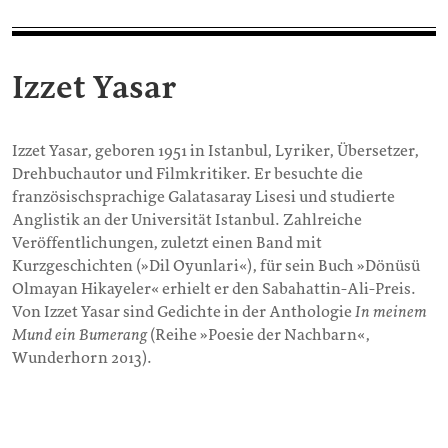
Izzet Yasar
Izzet Yasar, geboren 1951 in Istanbul, Lyriker, Übersetzer,
Drehbuchautor und Filmkritiker. Er besuchte die
französischsprachige Galatasaray Lisesi und studierte
Anglistik an der Universität Istanbul. Zahlreiche
Veröffentlichungen, zuletzt einen Band mit
Kurzgeschichten (»Dil Oyunlari«), für sein Buch »Dönüsü
Olmayan Hikayeler« erhielt er den Sabahattin-Ali-Preis.
Von Izzet Yasar sind Gedichte in der Anthologie
In meinem
Mund ein Bumerang
(Reihe »Poesie der Nachbarn«,
Wunderhorn 2013).