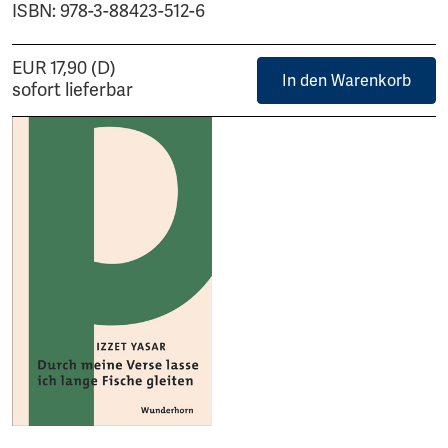
ISBN: 978-3-88423-512-6
EUR 17,90 (D)
In den Warenkorb
sofort lieferbar