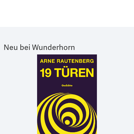
Neu bei Wunderhorn