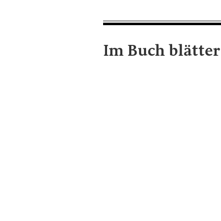
Im Buch blätte