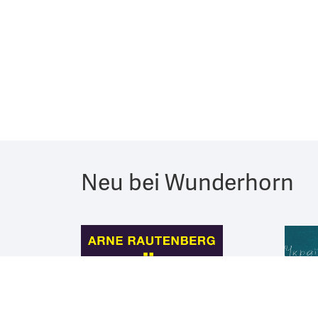
Neu bei Wunderhorn