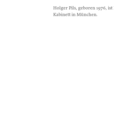
Holger Pils, geboren 1976, ist 
Kabinett in München.