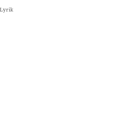
 Lyrik