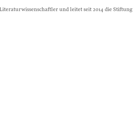
Literaturwissenschaftler und leitet seit 2014 die Stiftung