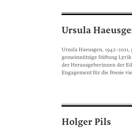
Ursula Haeusg
Ursula Haeusgen, 1942–2021, 
gemeinnützige Stiftung Lyrik 
der Herausgeberinnen der Edi
Engagement für die Poesie vie
Holger Pils