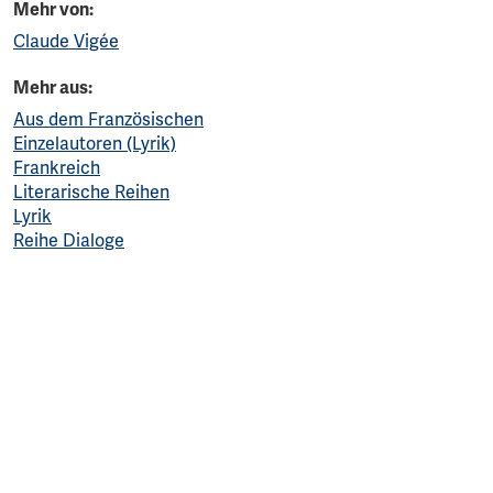
Mehr von:
Claude Vigée
Mehr aus:
Aus dem Französischen
Einzelautoren (Lyrik)
Frankreich
Literarische Reihen
Lyrik
Reihe Dialoge