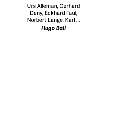
Urs Alleman, Gerhard
Deny, Eckhard Faul,
Norbert Lange, Karl ...
Hugo Ball