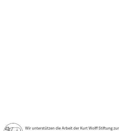
Wir unterstützen die Arbeit der Kurt Wolff Stiftung zur