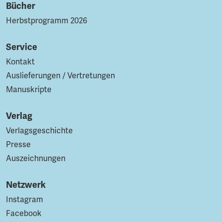
Bücher
Herbstprogramm 2026
Service
Kontakt
Auslieferungen / Vertretungen
Manuskripte
Verlag
Verlagsgeschichte
Presse
Auszeichnungen
Netzwerk
Instagram
Facebook