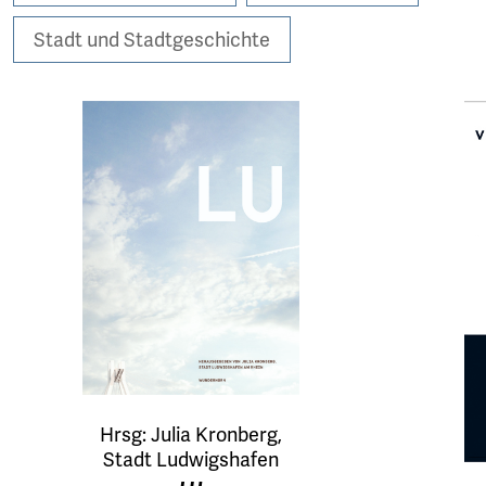
Stadt und Stadtgeschichte
Hrsg: Julia Kronberg,
Stadt Ludwigshafen