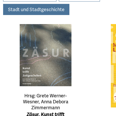
Stadt und Stadtgeschichte
Hrsg: Grete Werner-
Wesner, Anna Debora
Zimmermann
Zäsur. Kunst trifft