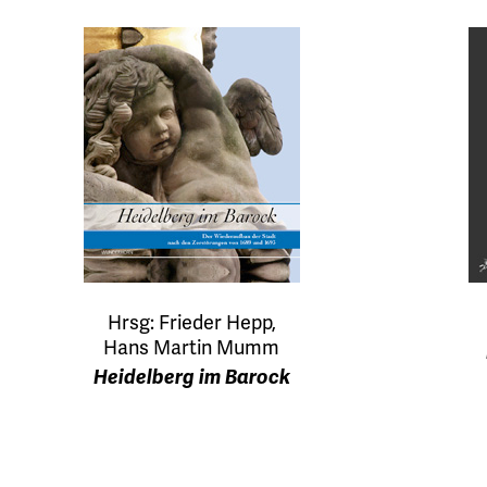
Hrsg: Frieder Hepp,
Hans Martin Mumm
Heidelberg im Barock