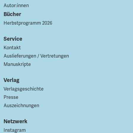
Autor:innen
Bücher
Herbstprogramm 2026
Service
Kontakt
Auslieferungen / Vertretungen
Manuskripte
Verlag
Verlagsgeschichte
Presse
Auszeichnungen
Netzwerk
Instagram