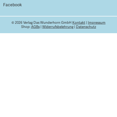
Facebook
© 2026 Verlag Das Wunderhorn GmbH
Kontakt
|
Impressum
Shop:
AGBs
|
Widerrufsbelehrung
|
Datenschutz