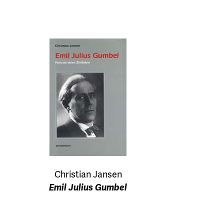
Christian Jansen
Emil Julius Gumbel