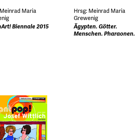
 Meinrad Maria
Hrsg: Meinrad Maria
nig
Grewenig
Art! Biennale 2015
Ägypten. Götter.
Menschen. Pharaonen.