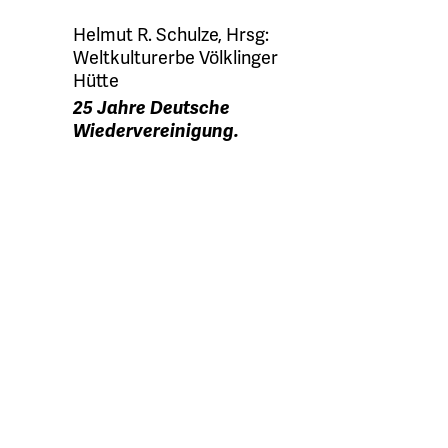
Helmut R. Schulze, Hrsg:
Weltkulturerbe Völklinger
Hütte
25 Jahre Deutsche
Wiedervereinigung.