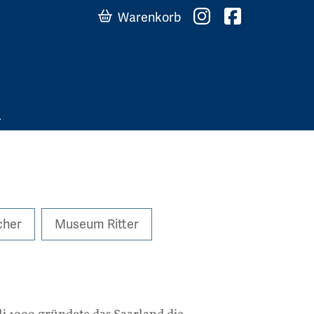
Warenkorb
cher
Museum Ritter