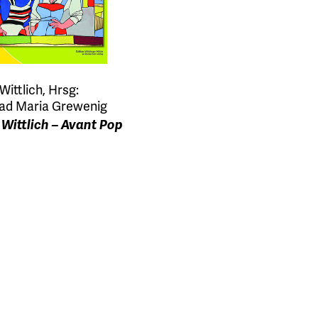
Wittlich, Hrsg:
ad Maria Grewenig
 Wittlich – Avant Pop