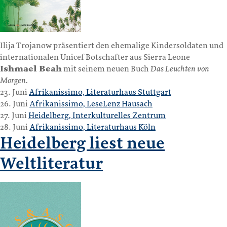
Ilija Trojanow präsentiert den ehemalige Kindersoldaten und
internationalen Unicef Botschafter aus Sierra Leone
Ishmael Beah
mit seinem neuen Buch
Das Leuchten von
Morgen.
23. Juni
Afrikanissimo, Literaturhaus Stuttgart
26. Juni
Afrikanissimo, LeseLenz Hausach
27. Juni
Heidelberg, Interkulturelles Zentrum
28. Juni
Afrikanissimo, Literaturhaus Köln
Heidelberg liest neue
Weltliteratur