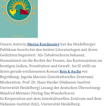
Unsere Autorin
Meena Kandasamy
hat das Heidelberger
Publikum bereits bei den letzten Literaturtagen mit ihren
Gedichten begeistert. Als Tabubrecherin bekannt,
thematisiert sie die Rechte der Frauen, das Kastensystem im
heutigen Indien, Prostitution und Gewalt. Im IZ stellt sie
ihren gerade erschienenen Roman
Reis & Asche
vor.
Begrüßung: Jagoda Marinic (Interkulturelles Zentrum)
Moderation: Prof. Dr. Hans Harder (Südasien-Institut
Universität Heidelberg) Lesung der deutschen Übersetzung:
Manfred Metzner (Verlag Das Wunderhorn)
In Kooperation mit dem Interkulturellen Zentrum und dem
Südasien-Institut (SAI), Universität Heidelberg.