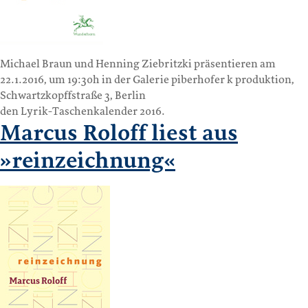
Michael Braun und Henning Ziebritzki präsentieren am
22.1.2016, um 19:30h in der Galerie piberhofer k produktion,
Schwartzkopffstraße 3, Berlin
den Lyrik-Taschenkalender 2016.
Marcus Roloff liest aus
»reinzeichnung«