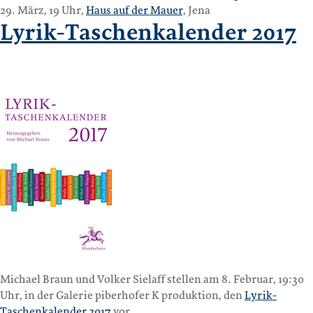
29. März, 19 Uhr,
Haus auf der Mauer
, Jena
Lyrik-Taschenkalender 2017
Michael Braun und Volker Sielaff stellen am 8. Februar, 19:30
Uhr, in der Galerie piberhofer K produktion, den
Lyrik-
Taschenkalender 2017
vor.