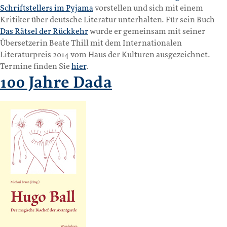
Schriftstellers im Pyjama
vorstellen und sich mit einem
Kritiker über deutsche Literatur unterhalten. Für sein Buch
Das Rätsel der Rückkehr
wurde er gemeinsam mit seiner
Übersetzerin Beate Thill mit dem Internationalen
Literaturpreis 2014 vom Haus der Kulturen ausgezeichnet.
Termine finden Sie
hier
.
100 Jahre Dada