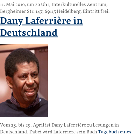
11. Mai 2016, um 20 Uhr, Interkulturelles Zentrum,
Bergheimer Str. 147, 69115 Heidelberg. Eintritt frei.
Dany Laferrière in
Deutschland
Vom 25. bis 29. April ist Dany Laferrière zu Lesungen in
Deutschland. Dabei wird Laferrière sein Buch
Tagebuch eines