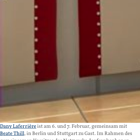
Dany Laferrière
ist am 6. und 7. Februar, gemeinsam mit
Beate Thill
, in Berlin und Stuttgart zu Gast. Im Rahmen des