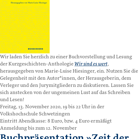
Wir laden Sie herzlich zu einer Buchvorstellung und Lesung
der Kurzgeschichten-Anthologie
Wir sind es wert
,
herausgegeben von Marie-Luise Hiesinger, ein. Nutzen Sie die
Gelegenheit mit den Autor*innen, der Herausgeberin, dem
Verleger und den Jurymitgliedern zu diskutieren. Lassen Sie
sich anstecken von der ungemeinen Lust auf das Schreiben
und Lesen!
Freitag, 13. November 2020, 19 bis 22 Uhr in der
Volkshochschule Schwetzingen
Eintritt Abendkasse: 8 Euro, bzw. 4 Euro ermäßigt
Anmeldung bis zum 12. November
Buchpräsentation »Zeit der