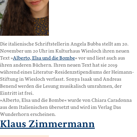
Die italienische Schriftstellerin Angela Bubba stellt am 20.
November um 20 Uhr im Kulturhaus Wiesloch ihren neuen
Text »
Alberto, Elsa und die Bombe
« vor und liest auch aus
ihren anderen Büchern. Ihren neuen Text hat sie 2019
während eines Literatur-Residenzstipendiums der Heimann-
Stiftung in Wiesloch verfasst. Sonya Isaak und Andreas
Benend werden die Lesung musikalisch umrahmen, der
Eintritt ist frei.
»Alberto, Elsa und die Bombe« wurde von Chiara Caradonna
aus dem Italienischen übersetzt und wird im Verlag Das
Wunderhorn erscheinen.
Klaus Zimmermann