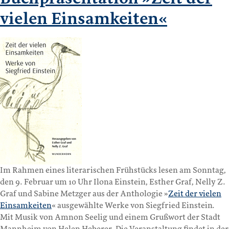
vielen Einsamkeiten«
Im Rahmen eines literarischen Frühstücks lesen am Sonntag,
den 9. Februar um 10 Uhr Ilona Einstein, Esther Graf, Nelly Z.
Graf und Sabine Metzger aus der Anthologie »
Zeit der vielen
Einsamkeiten
« ausgewählte Werke von Siegfried Einstein.
Mit Musik von Amnon Seelig und einem Grußwort der Stadt