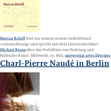
Marcus Roloff
liest aus seinem neuem Gedichtband
»reinzeichnung« und spricht mit dem Literaturkritiker
Michael Braun
über das Verhältnis von Dichtung und
bildender Kunst. Mittwoch, 20. Mai,
universitas artes liberales
Charl-Pierre Naudé in Berlin