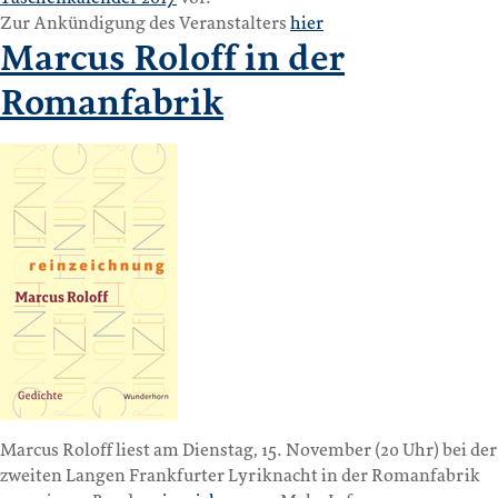
Zur Ankündigung des Veranstalters
hier
Marcus Roloff in der
Romanfabrik
Marcus Roloff liest am Dienstag, 15. November (20 Uhr) bei der
zweiten Langen Frankfurter Lyriknacht in der Romanfabrik