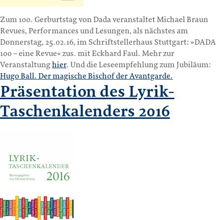
Zum 100. Gerburtstag von Dada veranstaltet Michael Braun
Revues, Performances und Lesungen, als nächstes am
Donnerstag, 25.02.16, im Schriftstellerhaus Stuttgart: »DADA
100 – eine Revue« zus. mit Eckhard Faul. Mehr zur
Veranstaltung
hier
. Und die Leseempfehlung zum Jubiläum:
Hugo Ball. Der magische Bischof der Avantgarde.
Präsentation des Lyrik-
Taschenkalenders 2016