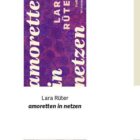
Lara Rüter
amoretten in netzen