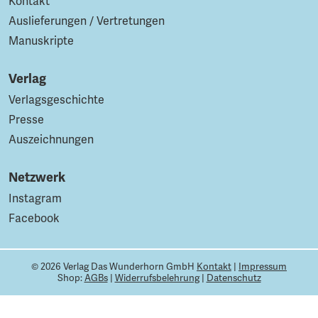
Kontakt
Auslieferungen / Vertretungen
Manuskripte
Verlag
Verlagsgeschichte
Presse
Auszeichnungen
Netzwerk
Instagram
Facebook
© 2026 Verlag Das Wunderhorn GmbH
Kontakt
|
Impressum
Shop:
AGBs
|
Widerrufsbelehrung
|
Datenschutz