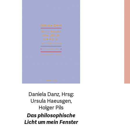
Daniela Danz, Hrsg:
Ursula Haeusgen,
Holger Pils
Das philosophische
Licht um mein Fenster