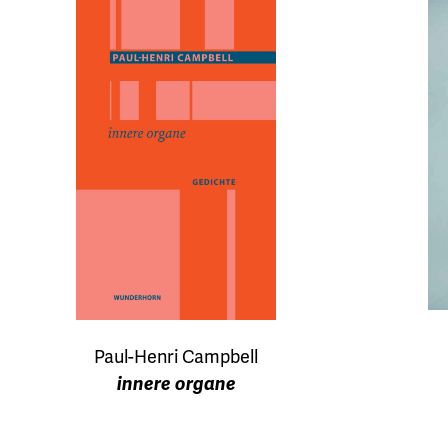
Paul-Henri Campbell
innere organe