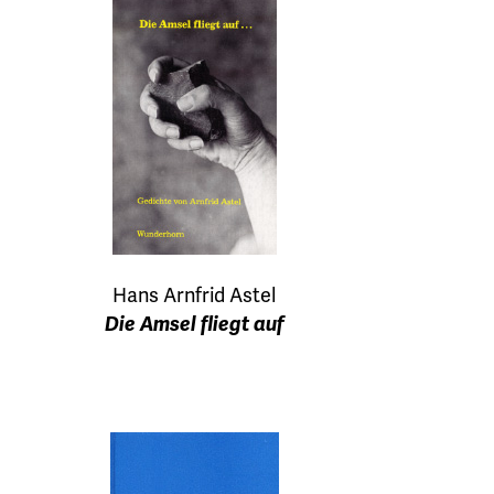
Hans Arnfrid Astel
Die Amsel fliegt auf