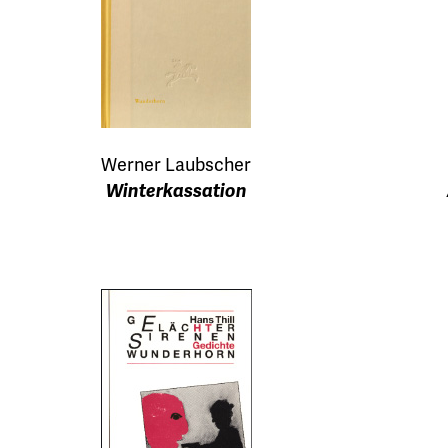
Werner Laubscher
Winterkassation