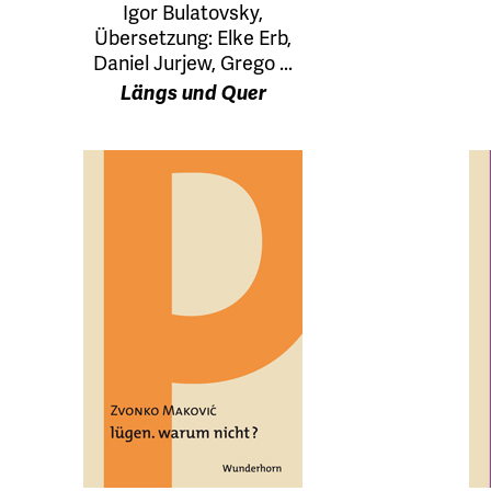
Igor Bulatovsky,
Übersetzung: Elke Erb,
Daniel Jurjew, Grego ...
Längs und Quer