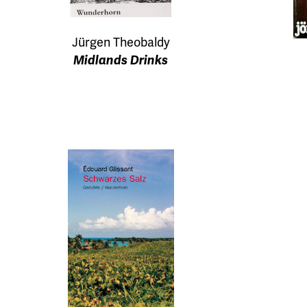
Jürgen Theobaldy
Midlands Drinks