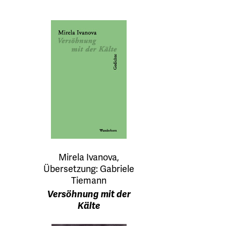
Mirela Ivanova,
Übersetzung: Gabriele
Tiemann
Versöhnung mit der
Kälte