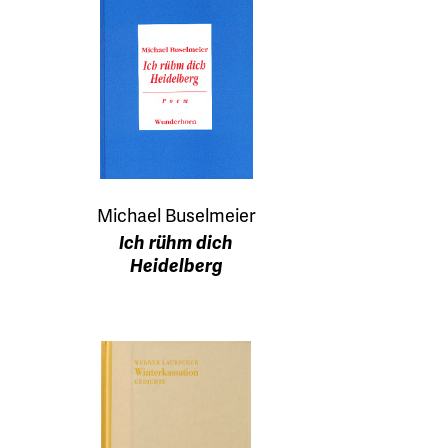
Michael Buselmeier
Ich rühm dich
Heidelberg