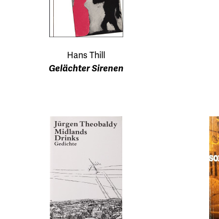
Hans Thill
Gelächter Sirenen