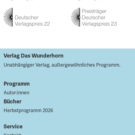
Verlag Das Wunderhorn
Unabhängiger Verlag, außergewöhnliches Programm.
Programm
Autor:innen
Bücher
Herbstprogramm 2026
Service