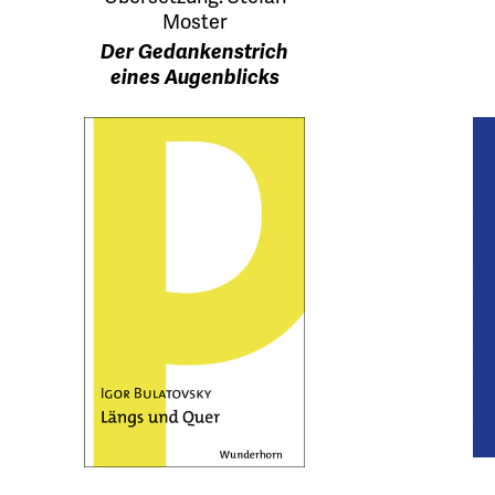
Moster
Der Gedankenstrich
eines Augenblicks