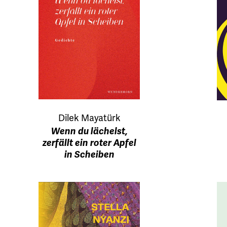
Dilek Mayatürk
Wenn du lächelst,
zerfällt ein roter Apfel
in Scheiben