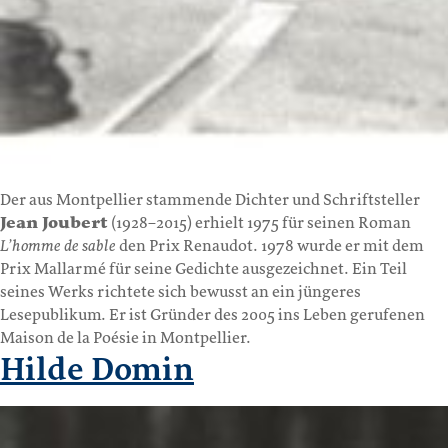
Der aus Montpellier stammende Dichter und Schriftsteller
Jean Joubert
(1928–2015) erhielt 1975 für seinen Roman
L’homme de sable
den Prix Renaudot. 1978 wurde er mit dem
Prix Mallarmé für seine Gedichte ausgezeichnet. Ein Teil
seines Werks richtete sich bewusst an ein jüngeres
Lesepublikum. Er ist Gründer des 2005 ins Leben gerufenen
Maison de la Poésie in Montpellier.
Hilde Domin